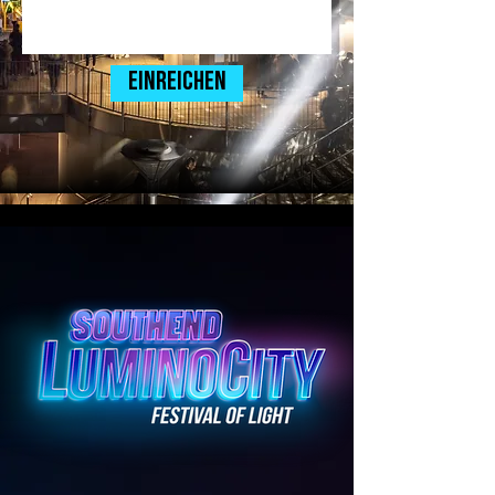
Einreichen